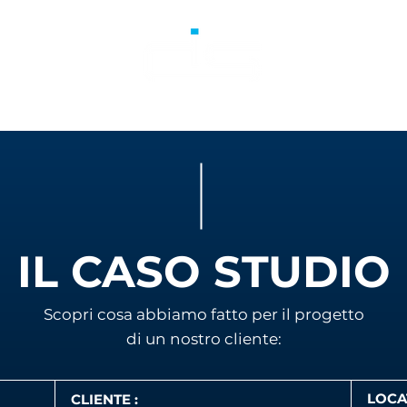
DIGITAL SOLUTIONS TEAM
IL CASO STUDIO
Scopri cosa abbiamo fatto
per il progetto
di un nostro cliente:
LOCA
CLIENTE :