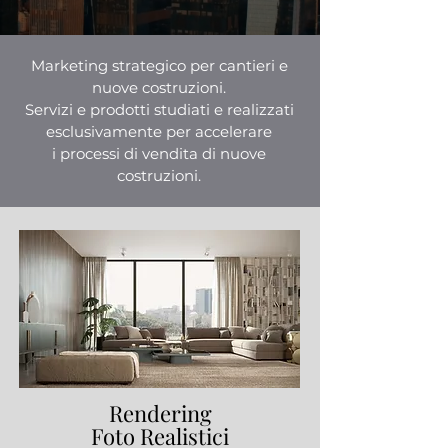
Marketing strategico per cantieri e
nuove costruzioni.
Servizi e prodotti studiati e realizzati
esclusivamente per
accelerare
i processi di vendita di nuove
costruzioni.
Rendering
Foto Realistici