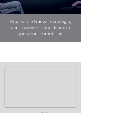
Creatività e Nuove tecnologie,
per la valorizzazione
di nuove
operazioni immobiliari.