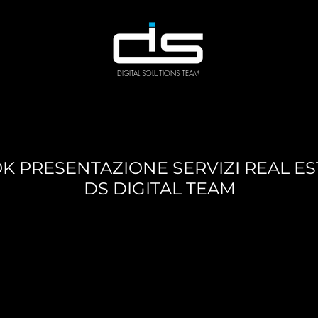
DIGITAL SOLUTIONS TEAM
K PRESENTAZIONE SERVIZI REAL ES
DS DIGITAL TEAM