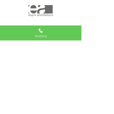
Telefono