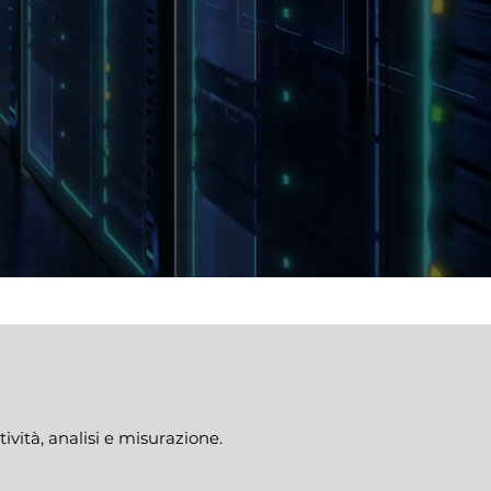
ività, analisi e misurazione.