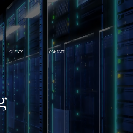
CLIENTS
CONTATTI
g