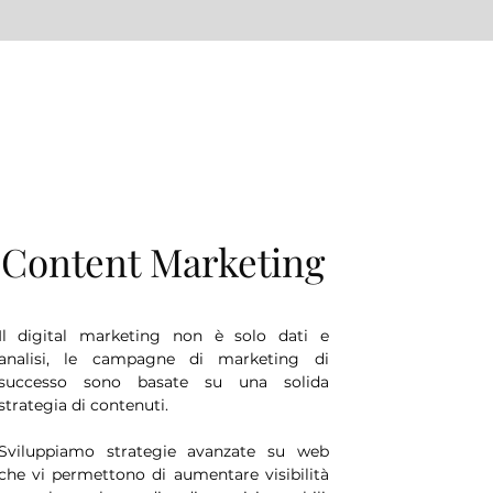
Content Marketing
Il digital marketing non è solo dati e
analisi, le campagne di marketing di
successo sono basate su una solida
strategia di contenuti.
Sviluppiamo strategie avanzate su web
che vi permettono di aumentare visibilità