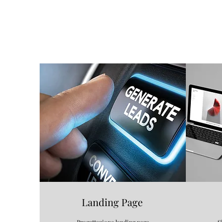
Landing Page