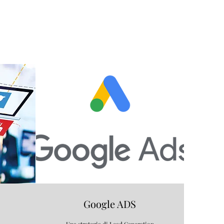
Google ADS