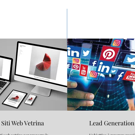
Siti Web Vetrina
Lead Generation